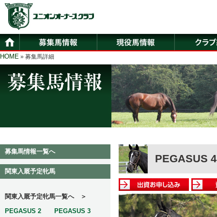
HOME
» 募集馬詳細
募集馬情報一覧へ
PEGASUS 4
関東入厩予定牝馬
関東入厩予定牝馬一覧へ ＞
PEGASUS 2
PEGASUS 3