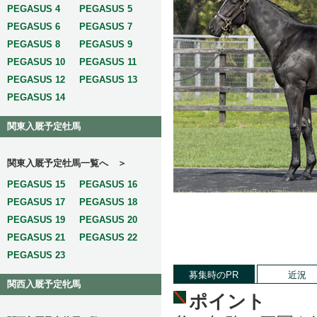
PEGASUS 4
PEGASUS 5
PEGASUS 6
PEGASUS 7
PEGASUS 8
PEGASUS 9
PEGASUS 10
PEGASUS 11
PEGASUS 12
PEGASUS 13
PEGASUS 14
関東入厩予定牡馬
関東入厩予定牡馬一覧へ ＞
PEGASUS 15
PEGASUS 16
PEGASUS 17
PEGASUS 18
PEGASUS 19
PEGASUS 20
PEGASUS 21
PEGASUS 22
PEGASUS 23
募集時のPR
近況
関西入厩予定牝馬
ポイント