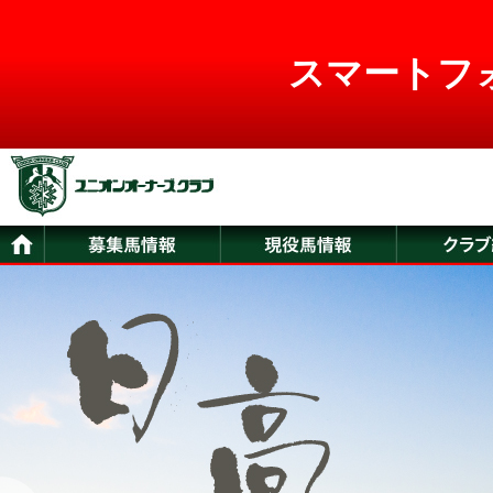
スマートフ