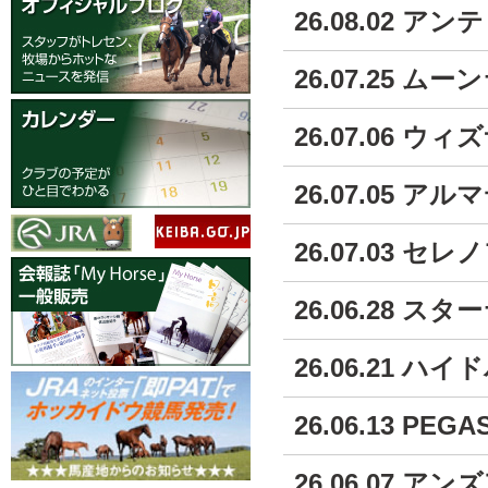
26.08.02 ア
26.07.25 
26.07.06 
26.07.05 
26.07.03 セ
26.06.28 
26.06.21 ハ
26.06.13 PE
26.06.07 ア