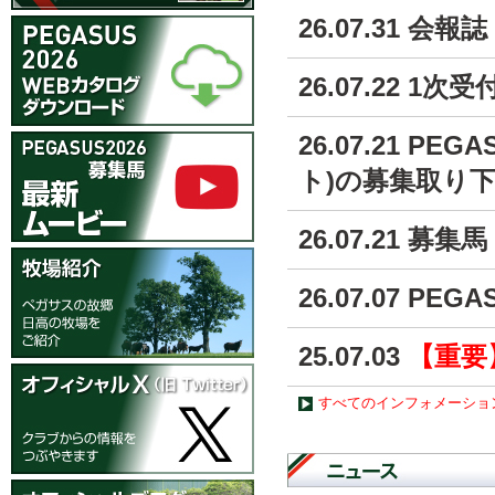
26.07.31 会
26.07.22 
26.07.21 
ト)の募集取り
26.07.21 
26.07.07 
25.07.03
【重要
すべてのインフォメーショ