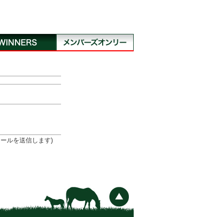
ールを送信します)