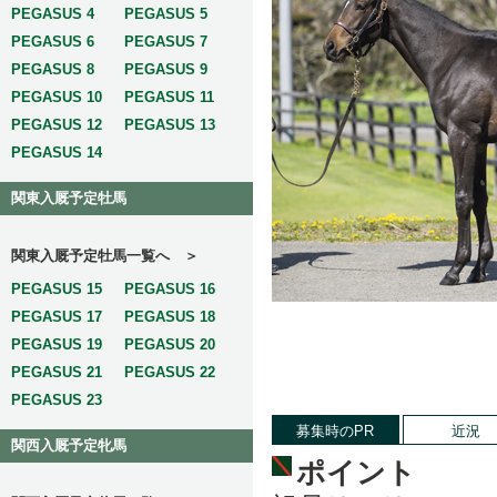
PEGASUS 4
PEGASUS 5
PEGASUS 6
PEGASUS 7
PEGASUS 8
PEGASUS 9
PEGASUS 10
PEGASUS 11
PEGASUS 12
PEGASUS 13
PEGASUS 14
関東入厩予定牡馬
関東入厩予定牡馬一覧へ ＞
PEGASUS 15
PEGASUS 16
PEGASUS 17
PEGASUS 18
PEGASUS 19
PEGASUS 20
PEGASUS 21
PEGASUS 22
PEGASUS 23
募集時のPR
近況
関西入厩予定牝馬
ポイント