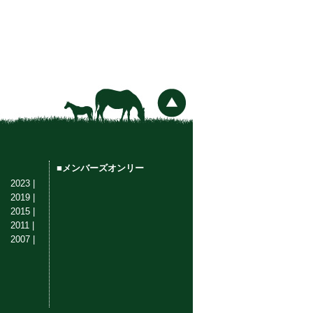
■メンバーズオンリー
2023 |
2019 |
2015 |
2011 |
2007 |