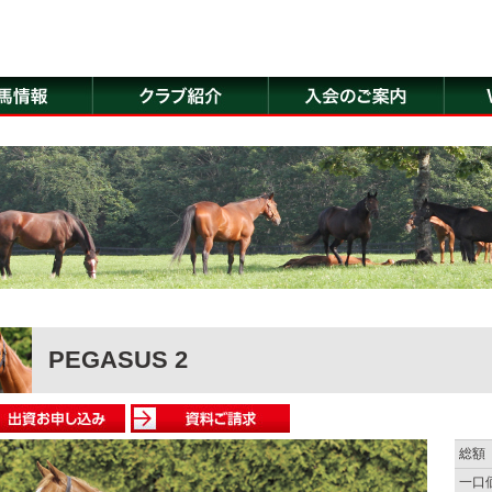
PEGASUS 2
総額
一口