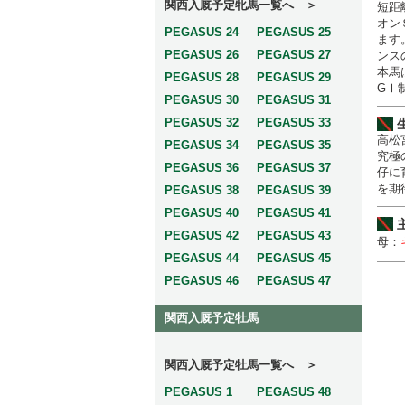
関西入厩予定牝馬一覧へ ＞
短距
オン
PEGASUS 24
PEGASUS 25
ます
PEGASUS 26
PEGASUS 27
ンス
本馬
PEGASUS 28
PEGASUS 29
GⅠ
PEGASUS 30
PEGASUS 31
PEGASUS 32
PEGASUS 33
高松
PEGASUS 34
PEGASUS 35
究極
PEGASUS 36
PEGASUS 37
仔に
を期
PEGASUS 38
PEGASUS 39
PEGASUS 40
PEGASUS 41
PEGASUS 42
PEGASUS 43
母：
PEGASUS 44
PEGASUS 45
PEGASUS 46
PEGASUS 47
関西入厩予定牡馬
関西入厩予定牡馬一覧へ ＞
PEGASUS 1
PEGASUS 48