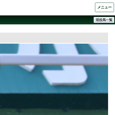
メニュー
現役馬一覧