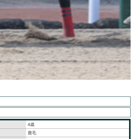
4歳
鹿毛