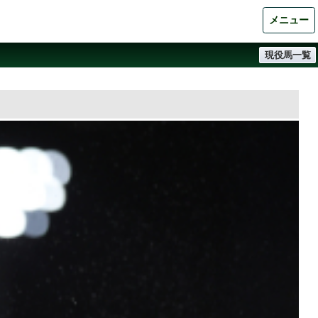
メニュー
現役馬一覧